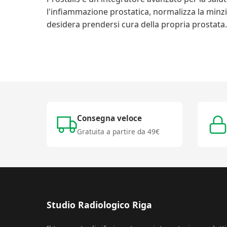
l'infiammazione prostatica, normalizza la minzi
desidera prendersi cura della propria prostata.
Consegna veloce
Gratuita a partire da 49€
Studio Radiologico Riga