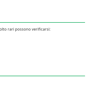
lto rari possono verificarsi: