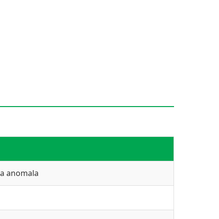
ita anomala