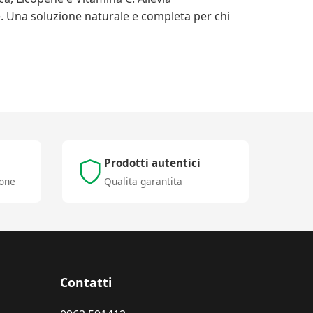
le. Una soluzione naturale e completa per chi
Prodotti autentici
ione
Qualita garantita
Contatti