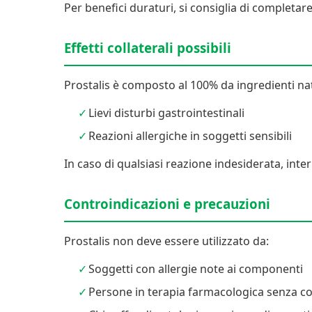
Per benefici duraturi, si consiglia di completare
Effetti collaterali possibili
Prostalis è composto al 100% da ingredienti natu
Lievi disturbi gastrointestinali
Reazioni allergiche in soggetti sensibili
In caso di qualsiasi reazione indesiderata, int
Controindicazioni e precauzioni
Prostalis non deve essere utilizzato da:
Soggetti con allergie note ai componenti
Persone in terapia farmacologica senza c