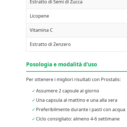
Estratto di Semi di Zucca
Licopene
Vitamina C
Estratto di Zenzero
Posologia e modalità d'uso
Per ottenere i migliori risultati con Prostalis:
Assumere 2 capsule al giorno
Una capsula al mattino e una alla sera
Preferibilmente durante i pasti con acqua
Ciclo consigliato: almeno 4-6 settimane