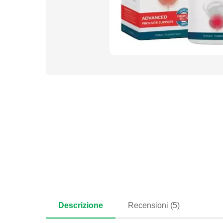
Descrizione
Recensioni (5)