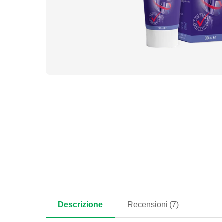
Descrizione
Recensioni (7)