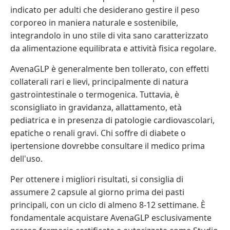
indicato per adulti che desiderano gestire il peso
corporeo in maniera naturale e sostenibile,
integrandolo in uno stile di vita sano caratterizzato
da alimentazione equilibrata e attività fisica regolare.
AvenaGLP è generalmente ben tollerato, con effetti
collaterali rari e lievi, principalmente di natura
gastrointestinale o termogenica. Tuttavia, è
sconsigliato in gravidanza, allattamento, età
pediatrica e in presenza di patologie cardiovascolari,
epatiche o renali gravi. Chi soffre di diabete o
ipertensione dovrebbe consultare il medico prima
dell'uso.
Per ottenere i migliori risultati, si consiglia di
assumere 2 capsule al giorno prima dei pasti
principali, con un ciclo di almeno 8-12 settimane. È
fondamentale acquistare AvenaGLP esclusivamente