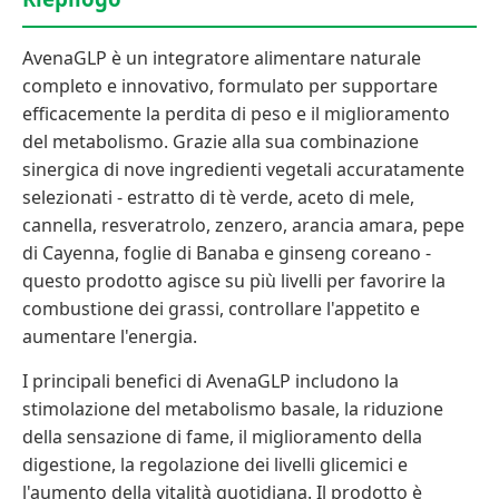
AvenaGLP è un integratore alimentare naturale
completo e innovativo, formulato per supportare
efficacemente la perdita di peso e il miglioramento
del metabolismo. Grazie alla sua combinazione
sinergica di nove ingredienti vegetali accuratamente
selezionati - estratto di tè verde, aceto di mele,
cannella, resveratrolo, zenzero, arancia amara, pepe
di Cayenna, foglie di Banaba e ginseng coreano -
questo prodotto agisce su più livelli per favorire la
combustione dei grassi, controllare l'appetito e
aumentare l'energia.
I principali benefici di AvenaGLP includono la
stimolazione del metabolismo basale, la riduzione
della sensazione di fame, il miglioramento della
digestione, la regolazione dei livelli glicemici e
l'aumento della vitalità quotidiana. Il prodotto è