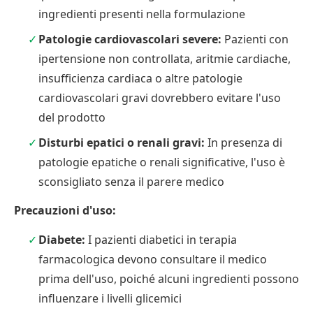
ingredienti presenti nella formulazione
Patologie cardiovascolari severe:
Pazienti con
ipertensione non controllata, aritmie cardiache,
insufficienza cardiaca o altre patologie
cardiovascolari gravi dovrebbero evitare l'uso
del prodotto
Disturbi epatici o renali gravi:
In presenza di
patologie epatiche o renali significative, l'uso è
sconsigliato senza il parere medico
Precauzioni d'uso:
Diabete:
I pazienti diabetici in terapia
farmacologica devono consultare il medico
prima dell'uso, poiché alcuni ingredienti possono
influenzare i livelli glicemici