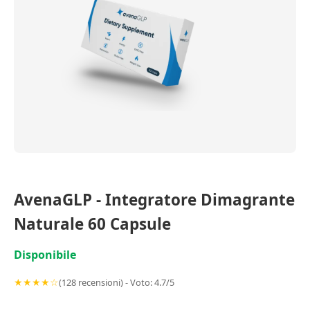
AvenaGLP - Integratore Dimagrante
Naturale 60 Capsule
Disponibile
★★★★☆
(128 recensioni) - Voto: 4.7/5