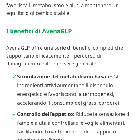
favorisca il metabolismo e aiuti a mantenere un
equilibrio glicemico stabile.
I benefici di AvenaGLP
AvenaGLP offre una serie di benefici completi che
supportano efficacemente il percorso di
dimagrimento e il benessere generale:
Stimolazione del metabolismo basale:
Gli
ingredienti attivi aumentano il dispendio
energetico e favoriscono la termogenesi,
accelerando il consumo dei grassi corporei
Controllo dell'appetito:
Riduce la sensazione di
fame e aiuta a controllare le voglie alimentari,
facilitando il mantenimento di un apporto