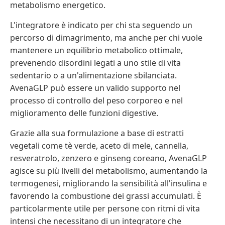
metabolismo energetico.
L'integratore è indicato per chi sta seguendo un
percorso di dimagrimento, ma anche per chi vuole
mantenere un equilibrio metabolico ottimale,
prevenendo disordini legati a uno stile di vita
sedentario o a un'alimentazione sbilanciata.
AvenaGLP può essere un valido supporto nel
processo di controllo del peso corporeo e nel
miglioramento delle funzioni digestive.
Grazie alla sua formulazione a base di estratti
vegetali come tè verde, aceto di mele, cannella,
resveratrolo, zenzero e ginseng coreano, AvenaGLP
agisce su più livelli del metabolismo, aumentando la
termogenesi, migliorando la sensibilità all'insulina e
favorendo la combustione dei grassi accumulati. È
particolarmente utile per persone con ritmi di vita
intensi che necessitano di un integratore che