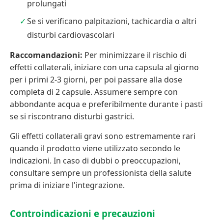
prolungati
Se si verificano palpitazioni, tachicardia o altri
disturbi cardiovascolari
Raccomandazioni:
Per minimizzare il rischio di
effetti collaterali, iniziare con una capsula al giorno
per i primi 2-3 giorni, per poi passare alla dose
completa di 2 capsule. Assumere sempre con
abbondante acqua e preferibilmente durante i pasti
se si riscontrano disturbi gastrici.
Gli effetti collaterali gravi sono estremamente rari
quando il prodotto viene utilizzato secondo le
indicazioni. In caso di dubbi o preoccupazioni,
consultare sempre un professionista della salute
prima di iniziare l'integrazione.
Controindicazioni e precauzioni