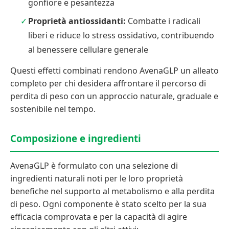
gonfiore e pesantezza
Proprietà antiossidanti:
Combatte i radicali
liberi e riduce lo stress ossidativo, contribuendo
al benessere cellulare generale
Questi effetti combinati rendono AvenaGLP un alleato
completo per chi desidera affrontare il percorso di
perdita di peso con un approccio naturale, graduale e
sostenibile nel tempo.
Composizione e ingredienti
AvenaGLP è formulato con una selezione di
ingredienti naturali noti per le loro proprietà
benefiche nel supporto al metabolismo e alla perdita
di peso. Ogni componente è stato scelto per la sua
efficacia comprovata e per la capacità di agire