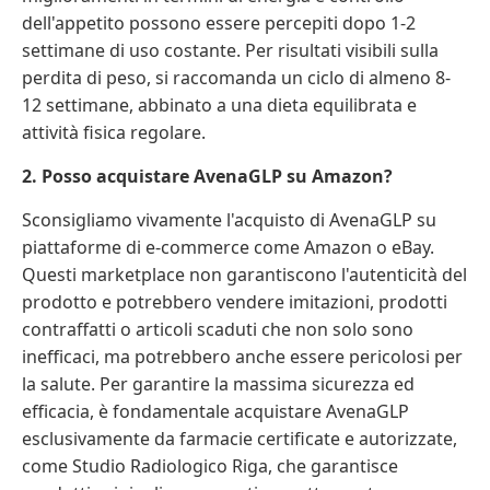
dell'appetito possono essere percepiti dopo 1-2
settimane di uso costante. Per risultati visibili sulla
perdita di peso, si raccomanda un ciclo di almeno 8-
12 settimane, abbinato a una dieta equilibrata e
attività fisica regolare.
2. Posso acquistare AvenaGLP su Amazon?
Sconsigliamo vivamente l'acquisto di AvenaGLP su
piattaforme di e-commerce come Amazon o eBay.
Questi marketplace non garantiscono l'autenticità del
prodotto e potrebbero vendere imitazioni, prodotti
contraffatti o articoli scaduti che non solo sono
inefficaci, ma potrebbero anche essere pericolosi per
la salute. Per garantire la massima sicurezza ed
efficacia, è fondamentale acquistare AvenaGLP
esclusivamente da farmacie certificate e autorizzate,
come Studio Radiologico Riga, che garantisce