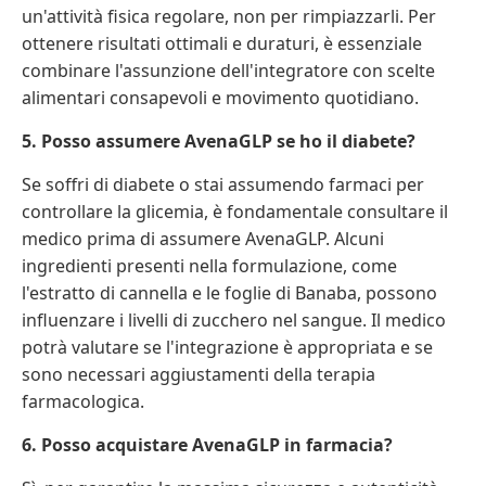
un'attività fisica regolare, non per rimpiazzarli. Per
ottenere risultati ottimali e duraturi, è essenziale
combinare l'assunzione dell'integratore con scelte
alimentari consapevoli e movimento quotidiano.
5. Posso assumere AvenaGLP se ho il diabete?
Se soffri di diabete o stai assumendo farmaci per
controllare la glicemia, è fondamentale consultare il
medico prima di assumere AvenaGLP. Alcuni
ingredienti presenti nella formulazione, come
l'estratto di cannella e le foglie di Banaba, possono
influenzare i livelli di zucchero nel sangue. Il medico
potrà valutare se l'integrazione è appropriata e se
sono necessari aggiustamenti della terapia
farmacologica.
6. Posso acquistare AvenaGLP in farmacia?