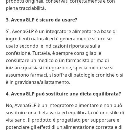
prodotti originali, conservati correttamente e con
piena tracciabilità.
3. AvenaGLP è sicuro da usare?
Sì, AvenaGLP è un integratore alimentare a base di
ingredienti naturali ed è generalmente sicuro se
usato secondo le indicazioni riportate sulla
confezione. Tuttavia, è sempre consigliabile
consultare un medico o un farmacista prima di
iniziare qualsiasi integrazione, specialmente se si
assumono farmaci, si soffre di patologie croniche o si
è in gravidanza/allattamento.
4. AvenaGLP può sostituire una dieta equilibrata?
No, AvenaGLP è un integratore alimentare e non può
sostituire una dieta varia ed equilibrata né uno stile di
vita sano. Il prodotto è progettato per supportare e
potenziare gli effetti di un'alimentazione corretta e di