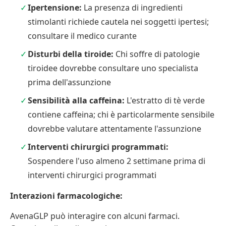
Ipertensione:
La presenza di ingredienti
stimolanti richiede cautela nei soggetti ipertesi;
consultare il medico curante
Disturbi della tiroide:
Chi soffre di patologie
tiroidee dovrebbe consultare uno specialista
prima dell'assunzione
Sensibilità alla caffeina:
L'estratto di tè verde
contiene caffeina; chi è particolarmente sensibile
dovrebbe valutare attentamente l'assunzione
Interventi chirurgici programmati:
Sospendere l'uso almeno 2 settimane prima di
interventi chirurgici programmati
Interazioni farmacologiche:
AvenaGLP può interagire con alcuni farmaci.