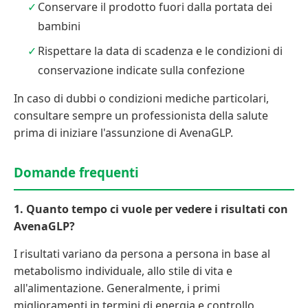
Conservare il prodotto fuori dalla portata dei
bambini
Rispettare la data di scadenza e le condizioni di
conservazione indicate sulla confezione
In caso di dubbi o condizioni mediche particolari,
consultare sempre un professionista della salute
prima di iniziare l'assunzione di AvenaGLP.
Domande frequenti
1. Quanto tempo ci vuole per vedere i risultati con
AvenaGLP?
I risultati variano da persona a persona in base al
metabolismo individuale, allo stile di vita e
all'alimentazione. Generalmente, i primi
miglioramenti in termini di energia e controllo