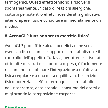
termogenici. Questi effetti tendono a risolversi
spontaneamente. In caso di reazioni allergiche,
disturbi persistenti o effetti indesiderati significativi,
interrompere l'uso e consultare immediatamente un
medico.
8. AvenaGLP funziona senza esercizio fisico?
AvenaGLP può offrire alcuni benefici anche senza
esercizio fisico, come il supporto al metabolismo e il
controllo dell'appetito. Tuttavia, per ottenere risultati
ottimali e duraturi nella perdita di peso, è fortemente
raccomandato abbinare l'integrazione a un'attività
fisica regolare e a una dieta equilibrata. L'esercizio
fisico potenzia gli effetti termogenici e metabolici
dell'integratore, accelerando il consumo dei grassi e
migliorando la composizione corporea.
Riepilogo