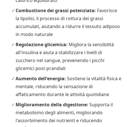
calorico equilibrato
Combustione dei grassi potenziata:
Favorisce
la lipolisi, il processo di rottura dei grassi
accumulati, aiutando a ridurre il tessuto adiposo
in modo naturale
Regolazione glicemica:
Migliora la sensibilità
all'insulina e aiuta a stabilizzare i livelli di
zucchero nel sangue, prevenendo i picchi
glicemici post-prandiali
Aumento dell'energia:
Sostiene la vitalità fisica e
mentale, riducendo la sensazione di
affaticamento durante le attività quotidiane
Miglioramento della digestione:
Supporta il
metabolismo degli alimenti, migliorando
l'assorbimento dei nutrienti e riducendo