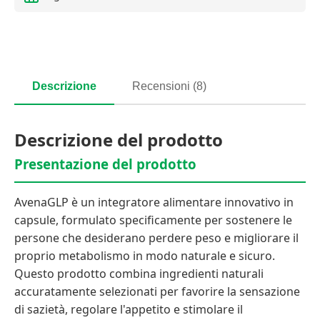
Descrizione
Recensioni (8)
Descrizione del prodotto
Presentazione del prodotto
AvenaGLP è un integratore alimentare innovativo in
capsule, formulato specificamente per sostenere le
persone che desiderano perdere peso e migliorare il
proprio metabolismo in modo naturale e sicuro.
Questo prodotto combina ingredienti naturali
accuratamente selezionati per favorire la sensazione
di sazietà, regolare l'appetito e stimolare il