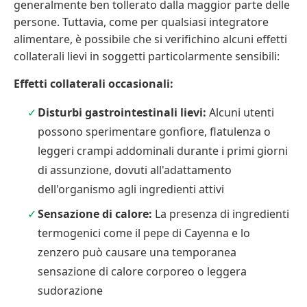
generalmente ben tollerato dalla maggior parte delle
persone. Tuttavia, come per qualsiasi integratore
alimentare, è possibile che si verifichino alcuni effetti
collaterali lievi in soggetti particolarmente sensibili:
Effetti collaterali occasionali:
Disturbi gastrointestinali lievi:
Alcuni utenti
possono sperimentare gonfiore, flatulenza o
leggeri crampi addominali durante i primi giorni
di assunzione, dovuti all'adattamento
dell'organismo agli ingredienti attivi
Sensazione di calore:
La presenza di ingredienti
termogenici come il pepe di Cayenna e lo
zenzero può causare una temporanea
sensazione di calore corporeo o leggera
sudorazione