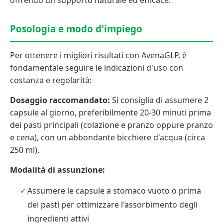
offrendo un supporto naturale ed efficace.
Posologia e modo d'impiego
Per ottenere i migliori risultati con AvenaGLP, è
fondamentale seguire le indicazioni d'uso con
costanza e regolarità:
Dosaggio raccomandato:
Si consiglia di assumere 2
capsule al giorno, preferibilmente 20-30 minuti prima
dei pasti principali (colazione e pranzo oppure pranzo
e cena), con un abbondante bicchiere d'acqua (circa
250 ml).
Modalità di assunzione:
Assumere le capsule a stomaco vuoto o prima
dei pasti per ottimizzare l'assorbimento degli
ingredienti attivi