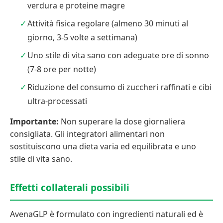
verdura e proteine magre
Attività fisica regolare (almeno 30 minuti al
giorno, 3-5 volte a settimana)
Uno stile di vita sano con adeguate ore di sonno
(7-8 ore per notte)
Riduzione del consumo di zuccheri raffinati e cibi
ultra-processati
Importante:
Non superare la dose giornaliera
consigliata. Gli integratori alimentari non
sostituiscono una dieta varia ed equilibrata e uno
stile di vita sano.
Effetti collaterali possibili
AvenaGLP è formulato con ingredienti naturali ed è