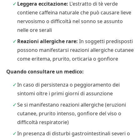
Leggera eccitazione:
L'estratto di tè verde
contiene caffeina naturale che può causare lieve
nervosismo o difficoltà nel sonno se assunto
nelle ore serali
Reazioni allergiche rare:
In soggetti predisposti
possono manifestarsi reazioni allergiche cutanee
come eritema, prurito, orticaria o gonfiore
Quando consultare un medico:
In caso di persistenza o peggioramento dei
sintomi oltre i primi giorni di assunzione
Se si manifestano reazioni allergiche (eruzioni
cutanee, prurito intenso, gonfiore del viso o
difficoltà respiratorie)
In presenza di disturbi gastrointestinali severi o