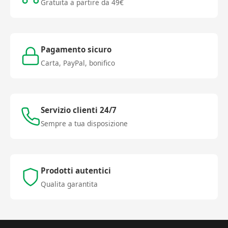
Gratuita a partire da 49€
Pagamento sicuro
Carta, PayPal, bonifico
Servizio clienti 24/7
Sempre a tua disposizione
Prodotti autentici
Qualita garantita