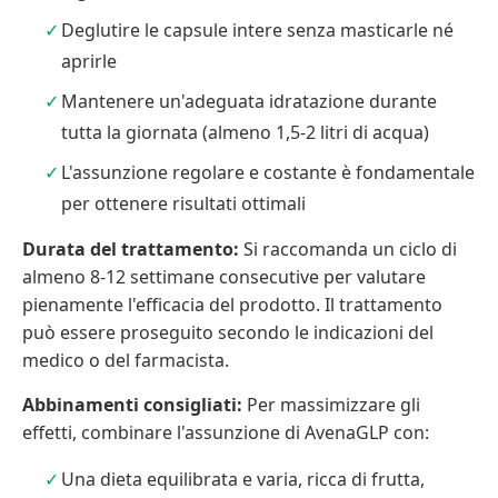
Deglutire le capsule intere senza masticarle né
aprirle
Mantenere un'adeguata idratazione durante
tutta la giornata (almeno 1,5-2 litri di acqua)
L'assunzione regolare e costante è fondamentale
per ottenere risultati ottimali
Durata del trattamento:
Si raccomanda un ciclo di
almeno 8-12 settimane consecutive per valutare
pienamente l'efficacia del prodotto. Il trattamento
può essere proseguito secondo le indicazioni del
medico o del farmacista.
Abbinamenti consigliati:
Per massimizzare gli
effetti, combinare l'assunzione di AvenaGLP con:
Una dieta equilibrata e varia, ricca di frutta,