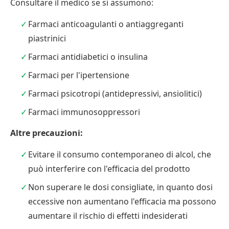
Consultare il medico se si assumono:
Farmaci anticoagulanti o antiaggreganti
piastrinici
Farmaci antidiabetici o insulina
Farmaci per l'ipertensione
Farmaci psicotropi (antidepressivi, ansiolitici)
Farmaci immunosoppressori
Altre precauzioni:
Evitare il consumo contemporaneo di alcol, che
può interferire con l'efficacia del prodotto
Non superare le dosi consigliate, in quanto dosi
eccessive non aumentano l'efficacia ma possono
aumentare il rischio di effetti indesiderati