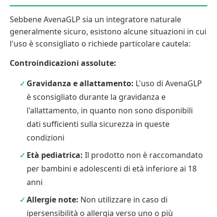
Sebbene AvenaGLP sia un integratore naturale
generalmente sicuro, esistono alcune situazioni in cui
l'uso è sconsigliato o richiede particolare cautela:
Controindicazioni assolute:
Gravidanza e allattamento:
L'uso di AvenaGLP
è sconsigliato durante la gravidanza e
l'allattamento, in quanto non sono disponibili
dati sufficienti sulla sicurezza in queste
condizioni
Età pediatrica:
Il prodotto non è raccomandato
per bambini e adolescenti di età inferiore ai 18
anni
Allergie note:
Non utilizzare in caso di
ipersensibilità o allergia verso uno o più