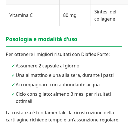
Sintesi del
Vitamina C
80 mg
collagene
Posologia e modalità d'uso
Per ottenere i migliori risultati con Diaflex Forte:
Assumere 2 capsule al giorno
Una al mattino e una alla sera, durante i pasti
Accompagnare con abbondante acqua
Ciclo consigliato: almeno 3 mesi per risultati
ottimali
La costanza è fondamentale: la ricostruzione della
cartilagine richiede tempo e un'assunzione regolare.