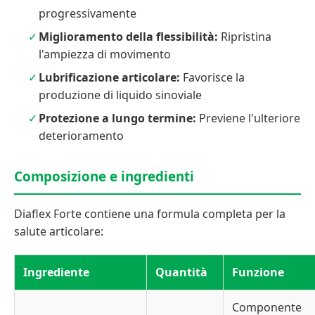
progressivamente
Miglioramento della flessibilità:
Ripristina
l'ampiezza di movimento
Lubrificazione articolare:
Favorisce la
produzione di liquido sinoviale
Protezione a lungo termine:
Previene l'ulteriore
deterioramento
Composizione e ingredienti
Diaflex Forte contiene una formula completa per la
salute articolare:
Ingrediente
Quantità
Funzione
Componente