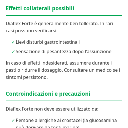
Effetti collaterali possibili
Diaflex Forte è generalmente ben tollerato. In rari
casi possono verificarsi:
Lievi disturbi gastrointestinali
Sensazione di pesantezza dopo l'assunzione
In caso di effetti indesiderati, assumere durante i
pasti o ridurre il dosaggio. Consultare un medico se i
sintomi persistono.
Controindicazioni e precauzioni
Diaflex Forte non deve essere utilizzato da:
Persone allergiche ai crostacei (la glucosamina
può derivare da fonti marine)