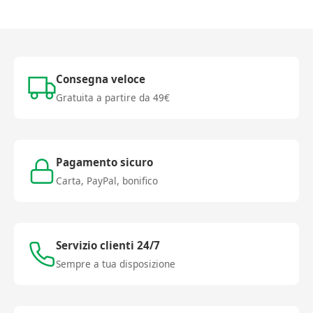
Consegna veloce
Gratuita a partire da 49€
Pagamento sicuro
Carta, PayPal, bonifico
Servizio clienti 24/7
Sempre a tua disposizione