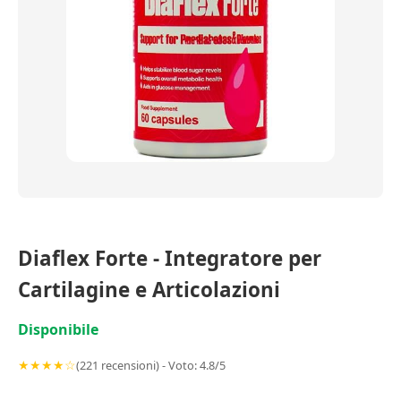
Diaflex Forte - Integratore per
Cartilagine e Articolazioni
Disponibile
★★★★☆
(221 recensioni) - Voto: 4.8/5