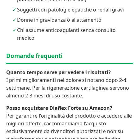
Soggetti con patologie epatiche o renali gravi
Donne in gravidanza o allattamento
Chi assume anticoagulanti senza consulto
medico
Domande frequenti
Quanto tempo serve per vedere i risultati?
I primi miglioramenti nel dolore si notano dopo 2-4
settimane. Per la rigenerazione cartilaginea servono
almeno 2-3 mesi di uso costante.
Posso acquistare Diaflex Forte su Amazon?
Per garantire l'originalità del prodotto e accedere alle
migliori offerte, raccomandiamo l'acquisto
esclusivamente da rivenditori autorizzati e non su