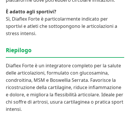
piattaforme dove potrebbero circolare imitazioni.
È adatto agli sportivi?
Sì, Diaflex Forte è particolarmente indicato per
sportivi e atleti che sottopongono le articolazioni a
stress intensi.
Riepilogo
Diaflex Forte è un integratore completo per la salute
delle articolazioni, formulato con glucosamina,
condroitina, MSM e Boswellia Serrata. Favorisce la
ricostruzione della cartilagine, riduce infiammazione
e dolore, e migliora la flessibilità articolare. Ideale per
chi soffre di artrosi, usura cartilaginea o pratica sport
intensi.