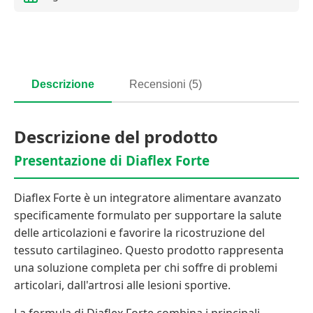
Descrizione
Recensioni (5)
Descrizione del prodotto
Presentazione di Diaflex Forte
Diaflex Forte è un integratore alimentare avanzato
specificamente formulato per supportare la salute
delle articolazioni e favorire la ricostruzione del
tessuto cartilagineo. Questo prodotto rappresenta
una soluzione completa per chi soffre di problemi
articolari, dall'artrosi alle lesioni sportive.