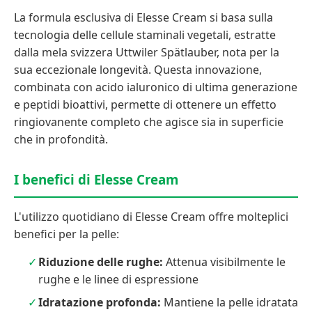
La formula esclusiva di Elesse Cream si basa sulla
tecnologia delle cellule staminali vegetali, estratte
dalla mela svizzera Uttwiler Spätlauber, nota per la
sua eccezionale longevità. Questa innovazione,
combinata con acido ialuronico di ultima generazione
e peptidi bioattivi, permette di ottenere un effetto
ringiovanente completo che agisce sia in superficie
che in profondità.
I benefici di Elesse Cream
L'utilizzo quotidiano di Elesse Cream offre molteplici
benefici per la pelle:
Riduzione delle rughe:
Attenua visibilmente le
rughe e le linee di espressione
Idratazione profonda:
Mantiene la pelle idratata