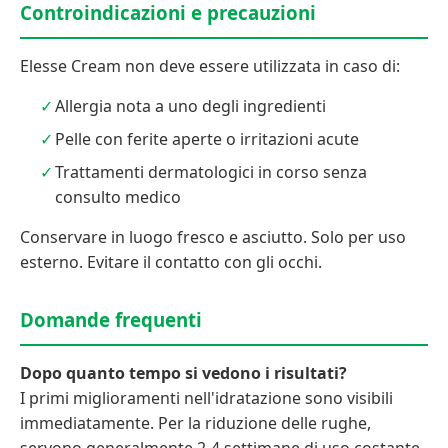
Controindicazioni e precauzioni
Elesse Cream non deve essere utilizzata in caso di:
Allergia nota a uno degli ingredienti
Pelle con ferite aperte o irritazioni acute
Trattamenti dermatologici in corso senza
consulto medico
Conservare in luogo fresco e asciutto. Solo per uso
esterno. Evitare il contatto con gli occhi.
Domande frequenti
Dopo quanto tempo si vedono i risultati?
I primi miglioramenti nell'idratazione sono visibili
immediatamente. Per la riduzione delle rughe,