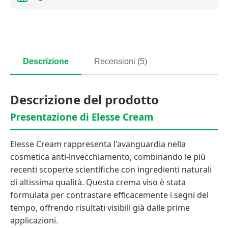
Descrizione
Recensioni (5)
Descrizione del prodotto
Presentazione di Elesse Cream
Elesse Cream rappresenta l'avanguardia nella
cosmetica anti-invecchiamento, combinando le più
recenti scoperte scientifiche con ingredienti naturali
di altissima qualità. Questa crema viso è stata
formulata per contrastare efficacemente i segni del
tempo, offrendo risultati visibili già dalle prime
applicazioni.