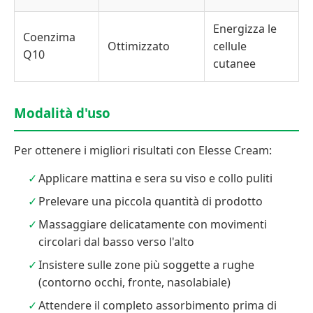
Energizza le
Coenzima
Ottimizzato
cellule
Q10
cutanee
Modalità d'uso
Per ottenere i migliori risultati con Elesse Cream:
Applicare mattina e sera su viso e collo puliti
Prelevare una piccola quantità di prodotto
Massaggiare delicatamente con movimenti
circolari dal basso verso l'alto
Insistere sulle zone più soggette a rughe
(contorno occhi, fronte, nasolabiale)
Attendere il completo assorbimento prima di