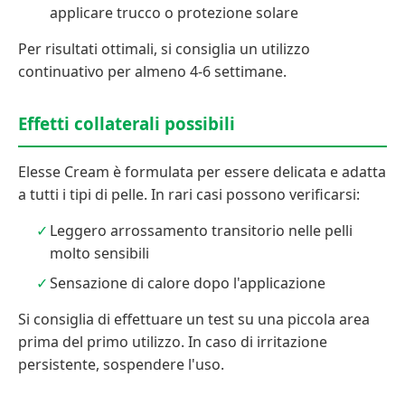
applicare trucco o protezione solare
Per risultati ottimali, si consiglia un utilizzo
continuativo per almeno 4-6 settimane.
Effetti collaterali possibili
Elesse Cream è formulata per essere delicata e adatta
a tutti i tipi di pelle. In rari casi possono verificarsi:
Leggero arrossamento transitorio nelle pelli
molto sensibili
Sensazione di calore dopo l'applicazione
Si consiglia di effettuare un test su una piccola area
prima del primo utilizzo. In caso di irritazione
persistente, sospendere l'uso.