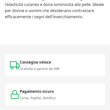
l'elasticità cutanea e dona luminosità alla pelle. Ideale
per donne e uomini che desiderano contrastare
efficacemente i segni dell'invecchiamento.
Consegna veloce
Gratuita a partire da 49€
Pagamento sicuro
Carta, PayPal, bonifico