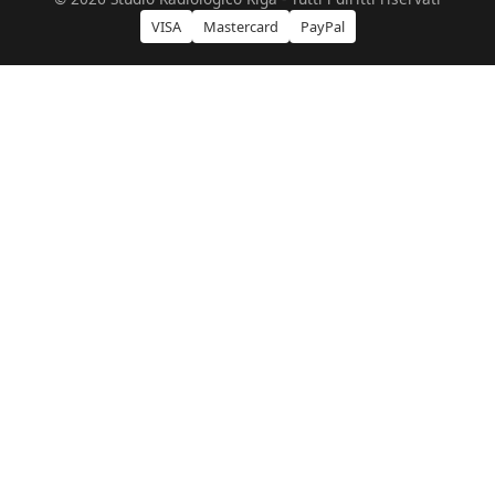
VISA
Mastercard
PayPal