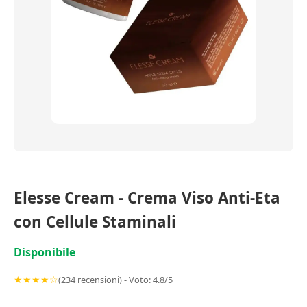
Elesse Cream - Crema Viso Anti-Eta
con Cellule Staminali
Disponibile
★★★★☆
(234 recensioni) - Voto: 4.8/5