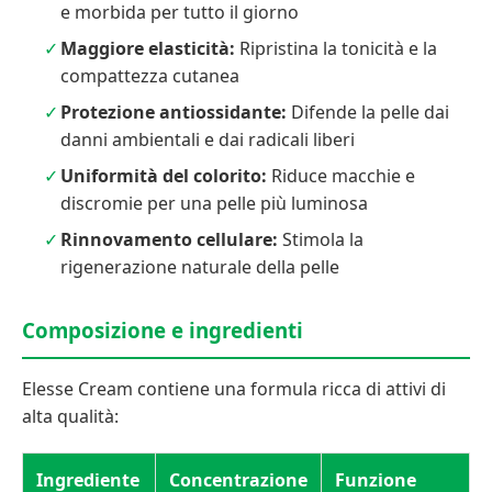
e morbida per tutto il giorno
Maggiore elasticità:
Ripristina la tonicità e la
compattezza cutanea
Protezione antiossidante:
Difende la pelle dai
danni ambientali e dai radicali liberi
Uniformità del colorito:
Riduce macchie e
discromie per una pelle più luminosa
Rinnovamento cellulare:
Stimola la
rigenerazione naturale della pelle
Composizione e ingredienti
Elesse Cream contiene una formula ricca di attivi di
alta qualità:
Ingrediente
Concentrazione
Funzione