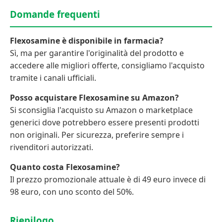
Domande frequenti
Flexosamine è disponibile in farmacia?
Sì, ma per garantire l'originalità del prodotto e
accedere alle migliori offerte, consigliamo l'acquisto
tramite i canali ufficiali.
Posso acquistare Flexosamine su Amazon?
Si sconsiglia l'acquisto su Amazon o marketplace
generici dove potrebbero essere presenti prodotti
non originali. Per sicurezza, preferire sempre i
rivenditori autorizzati.
Quanto costa Flexosamine?
Il prezzo promozionale attuale è di 49 euro invece di
98 euro, con uno sconto del 50%.
Riepilogo