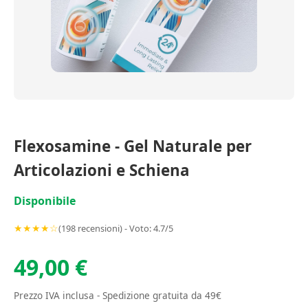
Flexosamine - Gel Naturale per
Articolazioni e Schiena
Disponibile
★★★★☆
(198 recensioni) - Voto: 4.7/5
49,00 €
Prezzo IVA inclusa - Spedizione gratuita da 49€