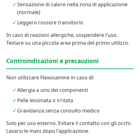
Sensazione di calore nella zona di applicazione
(normale)
Leggero rossore transitorio
In caso di reazioni allergiche, sospendere l'uso.
Testare su una piccola area prima del primo utilizzo.
Controindicazioni e precauzioni
Non utilizzare Flexosamine in caso di:
Allergia a uno dei componenti
Pelle lesionata o irritata
Gravidanza senza consulto medico
Solo per uso esterno. Evitare il contatto con gli occhi.
Lavarsi le mani dopo l'applicazione.