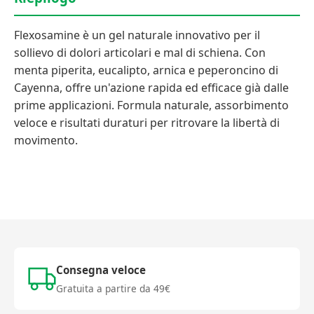
Flexosamine è un gel naturale innovativo per il
sollievo di dolori articolari e mal di schiena. Con
menta piperita, eucalipto, arnica e peperoncino di
Cayenna, offre un'azione rapida ed efficace già dalle
prime applicazioni. Formula naturale, assorbimento
veloce e risultati duraturi per ritrovare la libertà di
movimento.
Consegna veloce
Gratuita a partire da 49€