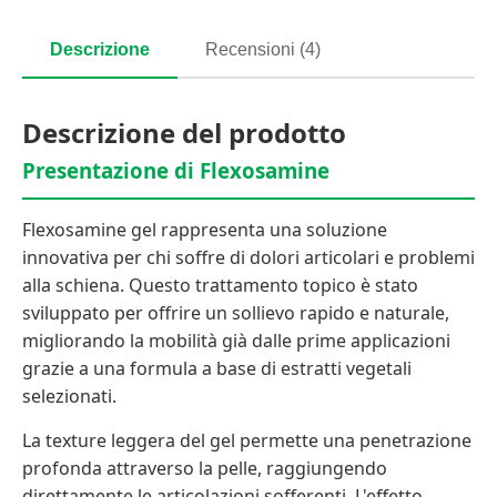
Descrizione
Recensioni (4)
Descrizione del prodotto
Presentazione di Flexosamine
Flexosamine gel rappresenta una soluzione
innovativa per chi soffre di dolori articolari e problemi
alla schiena. Questo trattamento topico è stato
sviluppato per offrire un sollievo rapido e naturale,
migliorando la mobilità già dalle prime applicazioni
grazie a una formula a base di estratti vegetali
selezionati.
La texture leggera del gel permette una penetrazione
profonda attraverso la pelle, raggiungendo
direttamente le articolazioni sofferenti. L'effetto