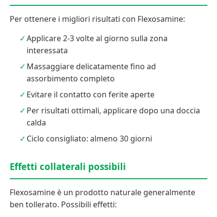
Per ottenere i migliori risultati con Flexosamine:
Applicare 2-3 volte al giorno sulla zona
interessata
Massaggiare delicatamente fino ad
assorbimento completo
Evitare il contatto con ferite aperte
Per risultati ottimali, applicare dopo una doccia
calda
Ciclo consigliato: almeno 30 giorni
Effetti collaterali possibili
Flexosamine è un prodotto naturale generalmente
ben tollerato. Possibili effetti: