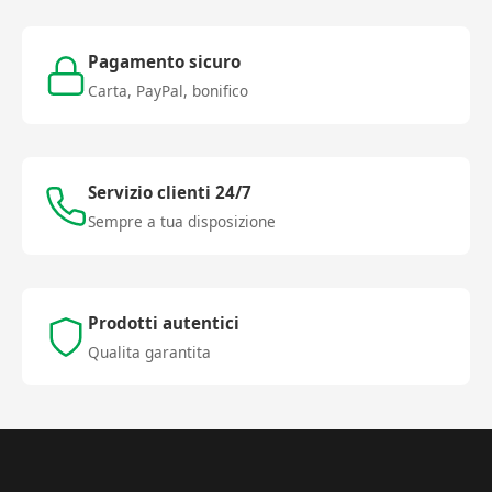
Pagamento sicuro
Carta, PayPal, bonifico
Servizio clienti 24/7
Sempre a tua disposizione
Prodotti autentici
Qualita garantita