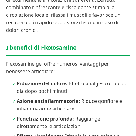
combinato rinfrescante e riscaldante stimola la
circolazione locale, rilassa i muscoli e favorisce un
recupero più rapido dopo sforzi fisici o in caso di
dolori cronici.
I benefici di Flexosamine
Flexosamine gel offre numerosi vantaggi per il
benessere articolare:
Riduzione del dolore:
Effetto analgesico rapido
già dopo pochi minuti
Azione antinfiammatoria:
Riduce gonfiore e
infiammazione articolare
Penetrazione profonda:
Raggiunge
direttamente le articolazioni