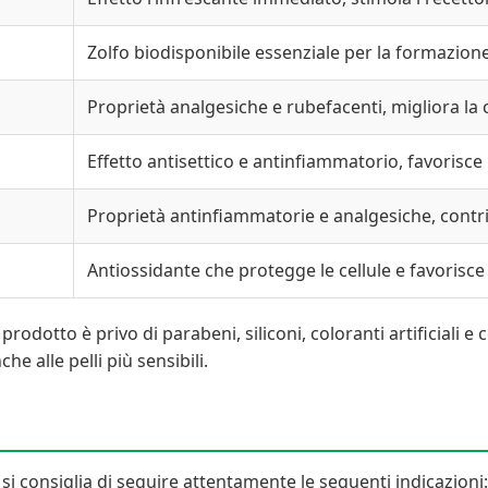
Zolfo biodisponibile essenziale per la formazion
Proprietà analgesiche e rubefacenti, migliora la
Effetto antisettico e antinfiammatorio, favorisce 
Proprietà antinfiammatorie e analgesiche, contrib
Antiossidante che protegge le cellule e favorisce 
l prodotto è privo di parabeni, siliconi, coloranti artificiali 
e alle pelli più sensibili.
 si consiglia di seguire attentamente le seguenti indicazioni: