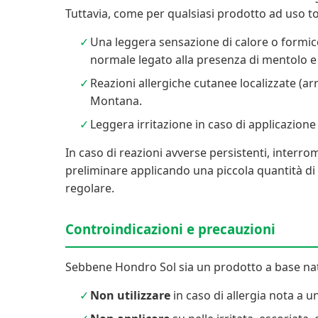
Tuttavia, come per qualsiasi prodotto ad uso top
Una leggera sensazione di calore o formic
normale legato alla presenza di mentolo e
Reazioni allergiche cutanee localizzate (ar
Montana.
Leggera irritazione in caso di applicazione 
In caso di reazioni avverse persistenti, interr
preliminare applicando una piccola quantità di p
regolare.
Controindicazioni e precauzioni
Sebbene Hondro Sol sia un prodotto a base natu
Non utilizzare
in caso di allergia nota a 