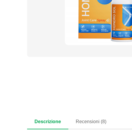
Descrizione
Recensioni (8)