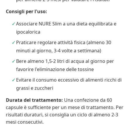
Consigli per l'uso:
Associare NURE Slim a una dieta equilibrata e
ipocalorica
Praticare regolare attività fisica (almeno 30
minuti al giorno, 3-4 volte a settimana)
Bere almeno 1,5-2 litri di acqua al giorno per
favorire l'eliminazione delle tossine
Evitare il consumo eccessivo di alimenti ricchi di
grassi e zuccheri
Durata del trattamento:
Una confezione da 60
capsule è sufficiente per un mese di trattamento. Per
risultati duraturi, si consiglia un ciclo di almeno 2-3
mesi consecutivi.