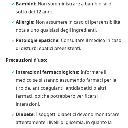
Bambini:
Non somministrare a bambini al di
sotto dei 12 anni.
Allergie:
Non assumere in caso di ipersensibilità
nota a uno qualsiasi degli ingredienti.
Patologie epatiche:
Consultare il medico in caso
di disturbi epatici preesistenti.
Precauzioni d'uso:
Interazioni farmacologiche:
Informare il
medico se si stanno assumendo farmaci per la
tiroide, anticoagulanti, antidiabetici o altri
farmaci, poiché potrebbero verificarsi
interazioni.
Diabete:
I soggetti diabetici devono monitorare
attentamente i livelli di glicemia, in quanto la