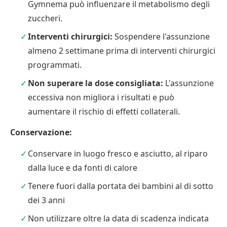
Gymnema può influenzare il metabolismo degli
zuccheri.
Interventi chirurgici:
Sospendere l'assunzione
almeno 2 settimane prima di interventi chirurgici
programmati.
Non superare la dose consigliata:
L'assunzione
eccessiva non migliora i risultati e può
aumentare il rischio di effetti collaterali.
Conservazione:
Conservare in luogo fresco e asciutto, al riparo
dalla luce e da fonti di calore
Tenere fuori dalla portata dei bambini al di sotto
dei 3 anni
Non utilizzare oltre la data di scadenza indicata