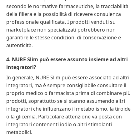
secondo le normative farmaceutiche, la tracciabilità
della filiera e la possibilità di ricevere consulenza
professionale qualificata. I prodotti venduti su
marketplace non specializzati potrebbero non
garantire le stesse condizioni di conservazione e
autenticità.
4. NURE Slim può essere assunto insieme ad altri
integratori?
In generale, NURE Slim può essere associato ad altri
integratori, ma è sempre consigliabile consultare il
proprio medico o farmacista prima di combinare più
prodotti, soprattutto se si stanno assumendo altri
integratori che influenzano il metabolismo, la tiroide
o la glicemia. Particolare attenzione va posta con
integratori contenenti iodio o altri stimolanti
metabolici.