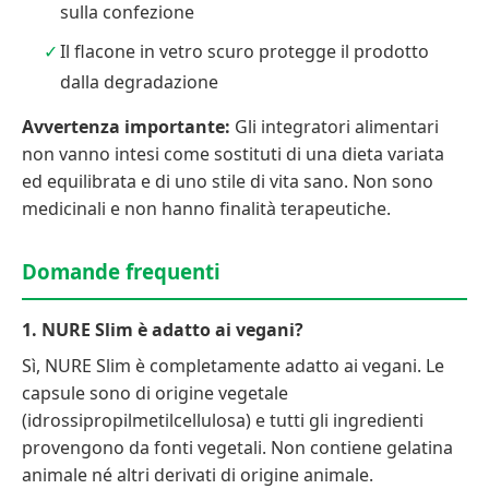
sulla confezione
Il flacone in vetro scuro protegge il prodotto
dalla degradazione
Avvertenza importante:
Gli integratori alimentari
non vanno intesi come sostituti di una dieta variata
ed equilibrata e di uno stile di vita sano. Non sono
medicinali e non hanno finalità terapeutiche.
Domande frequenti
1. NURE Slim è adatto ai vegani?
Sì, NURE Slim è completamente adatto ai vegani. Le
capsule sono di origine vegetale
(idrossipropilmetilcellulosa) e tutti gli ingredienti
provengono da fonti vegetali. Non contiene gelatina
animale né altri derivati di origine animale.