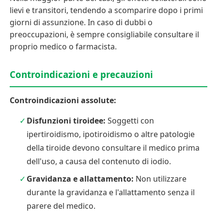
lievi e transitori, tendendo a scomparire dopo i primi
giorni di assunzione. In caso di dubbi o
preoccupazioni, è sempre consigliabile consultare il
proprio medico o farmacista.
Controindicazioni e precauzioni
Controindicazioni assolute:
Disfunzioni tiroidee:
Soggetti con
ipertiroidismo, ipotiroidismo o altre patologie
della tiroide devono consultare il medico prima
dell'uso, a causa del contenuto di iodio.
Gravidanza e allattamento:
Non utilizzare
durante la gravidanza e l'allattamento senza il
parere del medico.