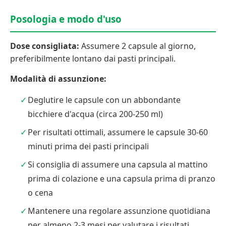
Posologia e modo d'uso
Dose consigliata:
Assumere 2 capsule al giorno,
preferibilmente lontano dai pasti principali.
Modalità di assunzione:
Deglutire le capsule con un abbondante
bicchiere d'acqua (circa 200-250 ml)
Per risultati ottimali, assumere le capsule 30-60
minuti prima dei pasti principali
Si consiglia di assumere una capsula al mattino
prima di colazione e una capsula prima di pranzo
o cena
Mantenere una regolare assunzione quotidiana
per almeno 2-3 mesi per valutare i risultati