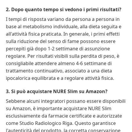
2. Dopo quanto tempo si vedono i primi risultati?
I tempi di risposta variano da persona a persona in
base al metabolismo individuale, alla dieta seguita e
all'attività fisica praticata. In generale, i primi effetti
sulla riduzione del senso di fame possono essere
percepiti già dopo 1-2 settimane di assunzione
regolare. Per risultati visibili sulla perdita di peso, è
consigliabile attendere almeno 4-6 settimane di
trattamento continuativo, associato a una dieta
ipocalorica equilibrata e a regolare attività fisica.
3. Si può acquistare NURE Slim su Amazon?
Sebbene alcuni integratori possano essere disponibili
su Amazon, è importante acquistare NURE Slim
esclusivamente da farmacie certificate e autorizzate
come Studio Radiologico Riga. Questo garantisce
l'autenticità del prodotto, la corretta conservazione