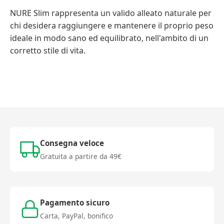
NURE Slim rappresenta un valido alleato naturale per
chi desidera raggiungere e mantenere il proprio peso
ideale in modo sano ed equilibrato, nell'ambito di un
corretto stile di vita.
Consegna veloce
Gratuita a partire da 49€
Pagamento sicuro
Carta, PayPal, bonifico