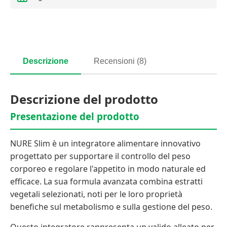
Descrizione
Recensioni (8)
Descrizione del prodotto
Presentazione del prodotto
NURE Slim è un integratore alimentare innovativo
progettato per supportare il controllo del peso
corporeo e regolare l'appetito in modo naturale ed
efficace. La sua formula avanzata combina estratti
vegetali selezionati, noti per le loro proprietà
benefiche sul metabolismo e sulla gestione del peso.