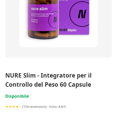
NURE Slim - Integratore per il
Controllo del Peso 60 Capsule
Disponibile
★★★★☆
(154 recensioni) - Voto: 4.6/5