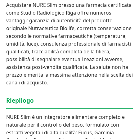
Acquistare NURE Slim presso una farmacia certificata
come Studio Radiologico Riga offre numerosi
vantaggi: garanzia di autenticità del prodotto
originale Nutraceutica Biolife, corretta conservazione
secondo le normative farmaceutiche (temperatura,
umidità, luce), consulenza professionale di farmacisti
qualificati, tracciabilità completa della filiera,
possibilità di segnalare eventuali reazioni avverse,
assistenza post-vendita qualificata. La salute non ha
prezzo e merita la massima attenzione nella scelta dei
canali di acquisto.
Riepilogo
NURE Slim è un integratore alimentare completo e
naturale per il controllo del peso, formulato con
estratti vegetali di alta qualità: Fucus, Garcinia