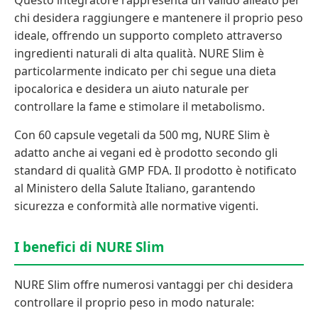
Questo integratore rappresenta un valido alleato per
chi desidera raggiungere e mantenere il proprio peso
ideale, offrendo un supporto completo attraverso
ingredienti naturali di alta qualità. NURE Slim è
particolarmente indicato per chi segue una dieta
ipocalorica e desidera un aiuto naturale per
controllare la fame e stimolare il metabolismo.
Con 60 capsule vegetali da 500 mg, NURE Slim è
adatto anche ai vegani ed è prodotto secondo gli
standard di qualità GMP FDA. Il prodotto è notificato
al Ministero della Salute Italiano, garantendo
sicurezza e conformità alle normative vigenti.
I benefici di NURE Slim
NURE Slim offre numerosi vantaggi per chi desidera
controllare il proprio peso in modo naturale: