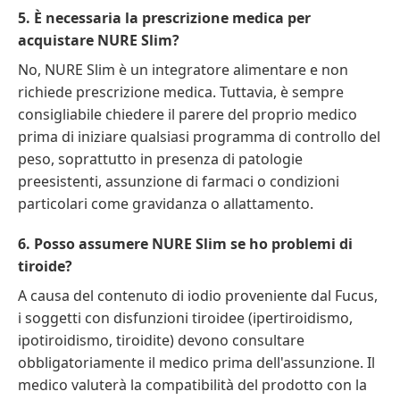
5. È necessaria la prescrizione medica per
acquistare NURE Slim?
No, NURE Slim è un integratore alimentare e non
richiede prescrizione medica. Tuttavia, è sempre
consigliabile chiedere il parere del proprio medico
prima di iniziare qualsiasi programma di controllo del
peso, soprattutto in presenza di patologie
preesistenti, assunzione di farmaci o condizioni
particolari come gravidanza o allattamento.
6. Posso assumere NURE Slim se ho problemi di
tiroide?
A causa del contenuto di iodio proveniente dal Fucus,
i soggetti con disfunzioni tiroidee (ipertiroidismo,
ipotiroidismo, tiroidite) devono consultare
obbligatoriamente il medico prima dell'assunzione. Il
medico valuterà la compatibilità del prodotto con la