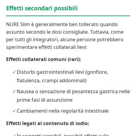
Effetti secondari possibili
NURE Slim è generalmente ben tollerato quando
assunto secondo le dosi consigliate. Tuttavia, come
per tutti gli integratori, alcune persone potrebbero
sperimentare effetti collaterali lievi:
Effetti collaterali comuni (rari):
Disturbi gastrointestinali lievi (gonfiore,
flatulenza, crampi addominali)
Nausea o sensazione di pesantezza gastrica nelle
prime fasi di assunzione
Cambiamenti nella regolarità intestinale
Effetti legati al contenuto di iodio: