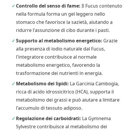
Controllo del senso di fame:
Il Fucus contenuto
nella formula forma un gel leggero nello
stomaco che favorisce la sazietà, aiutando a
ridurre l'assunzione di cibo durante i pasti.
Supporto al metabolismo energetico:
Grazie
alla presenza di iodio naturale dal Fucus,
l'integratore contribuisce al normale
metabolismo energetico, favorendo la
trasformazione dei nutrienti in energia.
Metabolismo dei lipidi:
La Garcinia Cambogia,
ricca di acido idrossicitrico (HCA), supporta il
metabolismo dei grassi e può aiutare a limitare
l'accumulo di tessuto adiposo.
Regolazione dei carboidrati:
La Gymnema
Sylvestre contribuisce al metabolismo dei