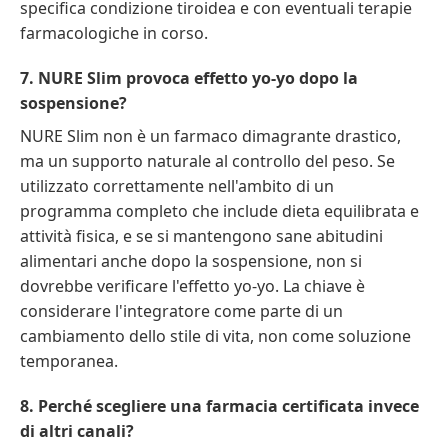
specifica condizione tiroidea e con eventuali terapie
farmacologiche in corso.
7. NURE Slim provoca effetto yo-yo dopo la
sospensione?
NURE Slim non è un farmaco dimagrante drastico,
ma un supporto naturale al controllo del peso. Se
utilizzato correttamente nell'ambito di un
programma completo che include dieta equilibrata e
attività fisica, e se si mantengono sane abitudini
alimentari anche dopo la sospensione, non si
dovrebbe verificare l'effetto yo-yo. La chiave è
considerare l'integratore come parte di un
cambiamento dello stile di vita, non come soluzione
temporanea.
8. Perché scegliere una farmacia certificata invece
di altri canali?