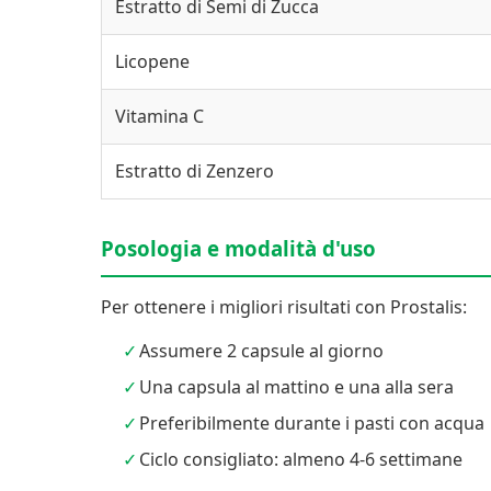
Estratto di Semi di Zucca
Licopene
Vitamina C
Estratto di Zenzero
Posologia e modalità d'uso
Per ottenere i migliori risultati con Prostalis:
Assumere 2 capsule al giorno
Una capsula al mattino e una alla sera
Preferibilmente durante i pasti con acqua
Ciclo consigliato: almeno 4-6 settimane