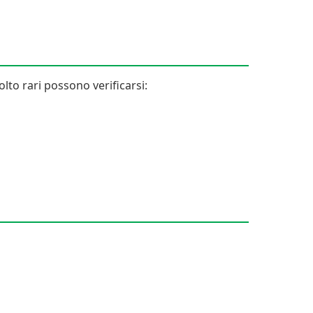
lto rari possono verificarsi: