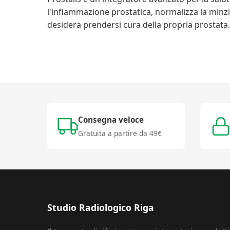
l'infiammazione prostatica, normalizza la minzi
desidera prendersi cura della propria prostata.
Consegna veloce
Gratuita a partire da 49€
Studio Radiologico Riga