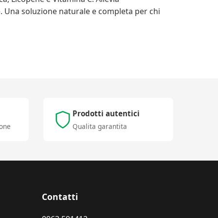
le. Una soluzione naturale e completa per chi
Prodotti autentici
ione
Qualita garantita
Contatti