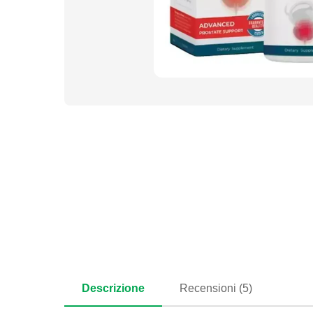
Descrizione
Recensioni (5)