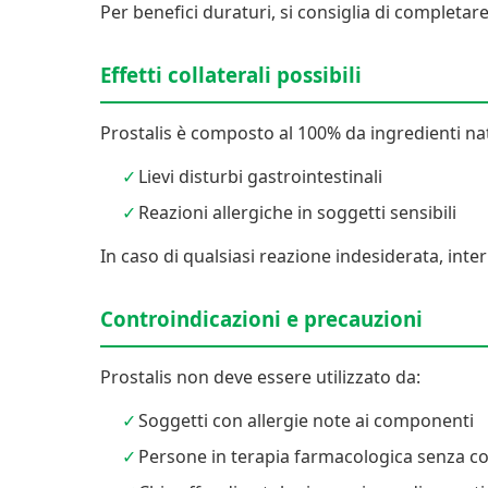
Per benefici duraturi, si consiglia di completare
Effetti collaterali possibili
Prostalis è composto al 100% da ingredienti natu
Lievi disturbi gastrointestinali
Reazioni allergiche in soggetti sensibili
In caso di qualsiasi reazione indesiderata, int
Controindicazioni e precauzioni
Prostalis non deve essere utilizzato da:
Soggetti con allergie note ai componenti
Persone in terapia farmacologica senza c