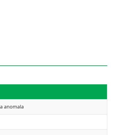
ita anomala