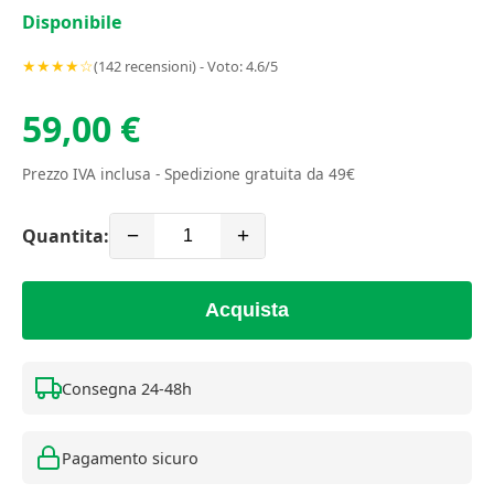
Disponibile
★★★★☆
(142 recensioni) - Voto: 4.6/5
59,00 €
Prezzo IVA inclusa - Spedizione gratuita da 49€
Quantita:
−
+
Acquista
Consegna 24-48h
Pagamento sicuro