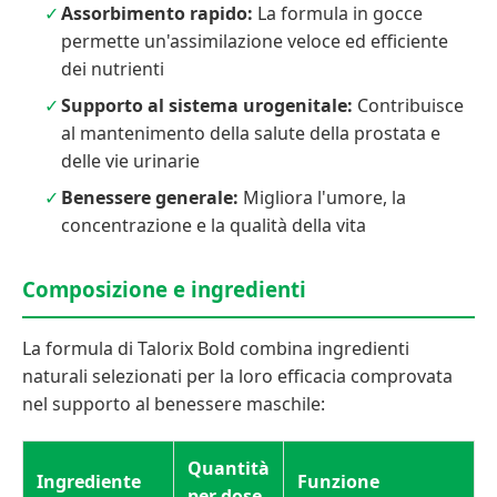
Assorbimento rapido:
La formula in gocce
permette un'assimilazione veloce ed efficiente
dei nutrienti
Supporto al sistema urogenitale:
Contribuisce
al mantenimento della salute della prostata e
delle vie urinarie
Benessere generale:
Migliora l'umore, la
concentrazione e la qualità della vita
Composizione e ingredienti
La formula di Talorix Bold combina ingredienti
naturali selezionati per la loro efficacia comprovata
nel supporto al benessere maschile:
Quantità
Ingrediente
Funzione
per dose