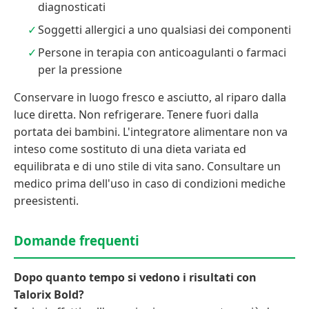
diagnosticati
Soggetti allergici a uno qualsiasi dei componenti
Persone in terapia con anticoagulanti o farmaci
per la pressione
Conservare in luogo fresco e asciutto, al riparo dalla
luce diretta. Non refrigerare. Tenere fuori dalla
portata dei bambini. L'integratore alimentare non va
inteso come sostituto di una dieta variata ed
equilibrata e di uno stile di vita sano. Consultare un
medico prima dell'uso in caso di condizioni mediche
preesistenti.
Domande frequenti
Dopo quanto tempo si vedono i risultati con
Talorix Bold?