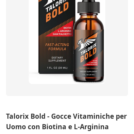
Talorix Bold - Gocce Vitaminiche per
Uomo con Biotina e L-Arginina