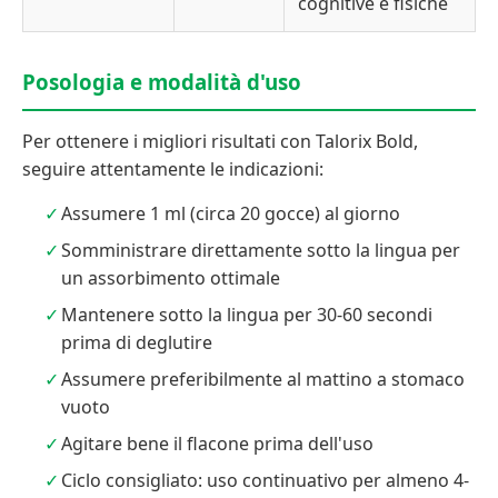
cognitive e fisiche
Posologia e modalità d'uso
Per ottenere i migliori risultati con Talorix Bold,
seguire attentamente le indicazioni:
Assumere 1 ml (circa 20 gocce) al giorno
Somministrare direttamente sotto la lingua per
un assorbimento ottimale
Mantenere sotto la lingua per 30-60 secondi
prima di deglutire
Assumere preferibilmente al mattino a stomaco
vuoto
Agitare bene il flacone prima dell'uso
Ciclo consigliato: uso continuativo per almeno 4-