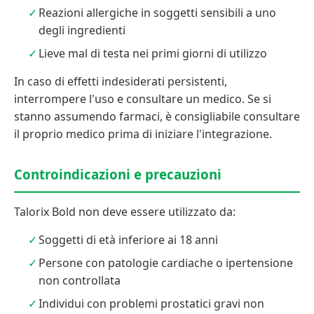
Reazioni allergiche in soggetti sensibili a uno
degli ingredienti
Lieve mal di testa nei primi giorni di utilizzo
In caso di effetti indesiderati persistenti,
interrompere l'uso e consultare un medico. Se si
stanno assumendo farmaci, è consigliabile consultare
il proprio medico prima di iniziare l'integrazione.
Controindicazioni e precauzioni
Talorix Bold non deve essere utilizzato da:
Soggetti di età inferiore ai 18 anni
Persone con patologie cardiache o ipertensione
non controllata
Individui con problemi prostatici gravi non