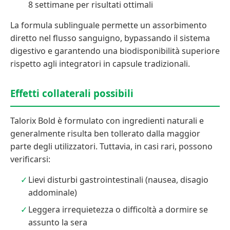
8 settimane per risultati ottimali
La formula sublinguale permette un assorbimento
diretto nel flusso sanguigno, bypassando il sistema
digestivo e garantendo una biodisponibilità superiore
rispetto agli integratori in capsule tradizionali.
Effetti collaterali possibili
Talorix Bold è formulato con ingredienti naturali e
generalmente risulta ben tollerato dalla maggior
parte degli utilizzatori. Tuttavia, in casi rari, possono
verificarsi:
Lievi disturbi gastrointestinali (nausea, disagio
addominale)
Leggera irrequietezza o difficoltà a dormire se
assunto la sera