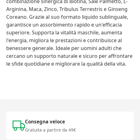
combinazione sinergica di Biotina, Saw Palmetto, L-
Arginina, Maca, Zinco, Tribulus Terrestris e Ginseng
Coreano. Grazie al suo formato liquido sublinguale,
garantisce un assorbimento rapido e un'efficacia
superiore. Supporta la vitalità maschile, aumenta
l'energia, migliora le prestazioni e contribuisce al
benessere generale. Ideale per uomini adulti che
cercano un supporto naturale e sicuro per affrontare
le sfide quotidiane e migliorare la qualità della vita.
Consegna veloce
Gratuita a partire da 49€