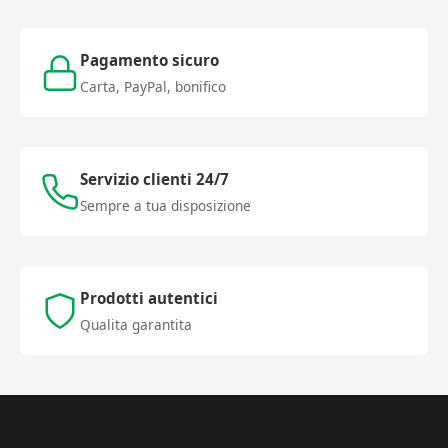
Pagamento sicuro
Carta, PayPal, bonifico
Servizio clienti 24/7
Sempre a tua disposizione
Prodotti autentici
Qualita garantita