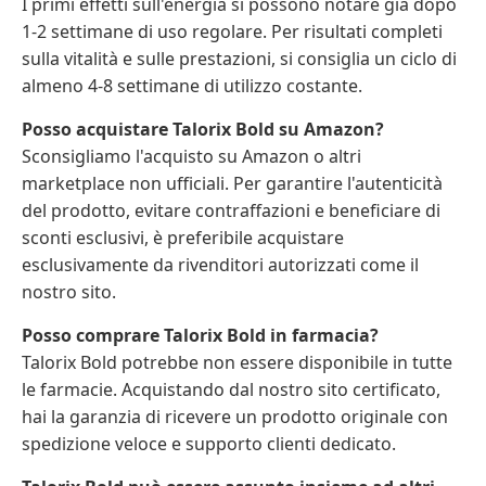
I primi effetti sull'energia si possono notare già dopo
1-2 settimane di uso regolare. Per risultati completi
sulla vitalità e sulle prestazioni, si consiglia un ciclo di
almeno 4-8 settimane di utilizzo costante.
Posso acquistare Talorix Bold su Amazon?
Sconsigliamo l'acquisto su Amazon o altri
marketplace non ufficiali. Per garantire l'autenticità
del prodotto, evitare contraffazioni e beneficiare di
sconti esclusivi, è preferibile acquistare
esclusivamente da rivenditori autorizzati come il
nostro sito.
Posso comprare Talorix Bold in farmacia?
Talorix Bold potrebbe non essere disponibile in tutte
le farmacie. Acquistando dal nostro sito certificato,
hai la garanzia di ricevere un prodotto originale con
spedizione veloce e supporto clienti dedicato.