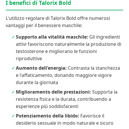
I benefici di Talorix Bold
L'utilizzo regolare di Talorix Bold offre numerosi
vantaggi per il benessere maschile:
Supporto alla vitalità maschile:
Gli ingredienti
attivi favoriscono naturalmente la produzione di
testosterone e migliorano le funzioni
riproduttive
Aumento dell'energia:
Contrasta la stanchezza
e l'affaticamento, donando maggiore vigore
durante la giornata
Miglioramento delle prestazioni:
Supporta la
resistenza fisica e la durata, contribuendo a
esperienze più soddisfacenti
Potenziamento della libido:
Favorisce il
desiderio sessuale in modo naturale e sicuro