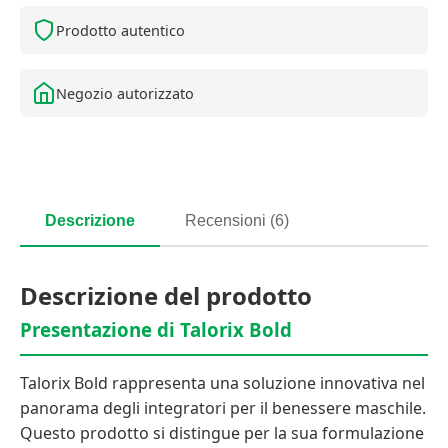
Prodotto autentico
Negozio autorizzato
Descrizione
Recensioni (6)
Descrizione del prodotto
Presentazione di Talorix Bold
Talorix Bold rappresenta una soluzione innovativa nel
panorama degli integratori per il benessere maschile.
Questo prodotto si distingue per la sua formulazione