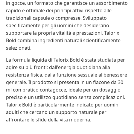
in gocce, un formato che garantisce un assorbimento
rapido e ottimale dei principi attivi rispetto alle
tradizionali capsule o compresse. Sviluppato
specificamente per gli uomini che desiderano
supportare la propria vitalità e prestazioni, Talorix
Bold combina ingredienti naturali scientificamente
selezionati.
La formula liquida di Talorix Bold è stata studiata per
agire su più fronti: dall'energia quotidiana alla
resistenza fisica, dalla funzione sessuale al benessere
generale. Il prodotto si presenta in un flacone da 30
ml con pratico contagocce, ideale per un dosaggio
preciso e un utilizzo quotidiano senza complicazioni.
Talorix Bold è particolarmente indicato per uomini
adulti che cercano un supporto naturale per
affrontare le sfide della vita moderna.